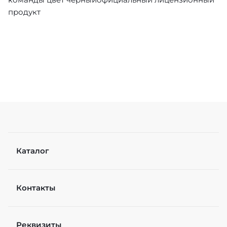
продукт
Каталог
Контакты
Реквизиты