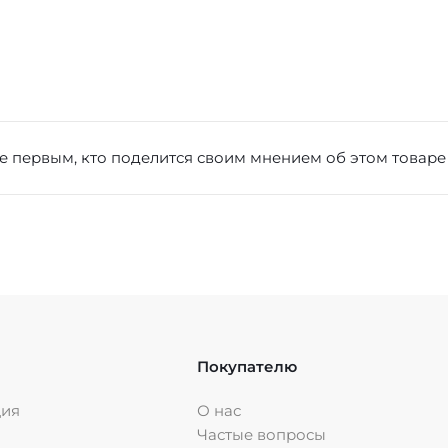
е первым, кто поделится своим мнением об этом товаре
Покупателю
ция
О нас
Частые вопросы