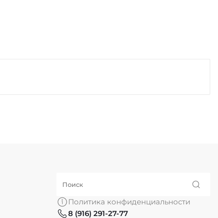
Политика конфиденциальности
8 (916) 291-27-77