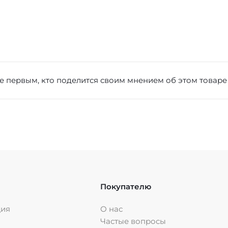
е первым, кто поделится своим мнением об этом товаре
Покупателю
ция
О нас
Частые вопросы