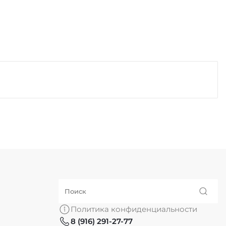
Политика конфиденциальности
8 (916) 291-27-77