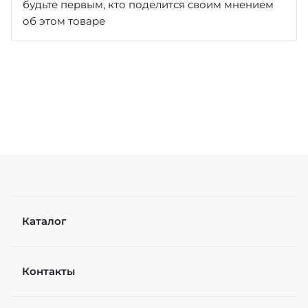
будьте первым, кто поделится своим мнением
об этом товаре
Достоинства
Недостатки
Каталог
Контакты
Рейтинг