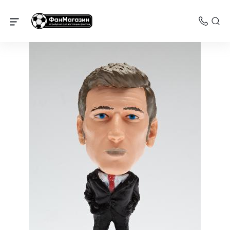
Спартак