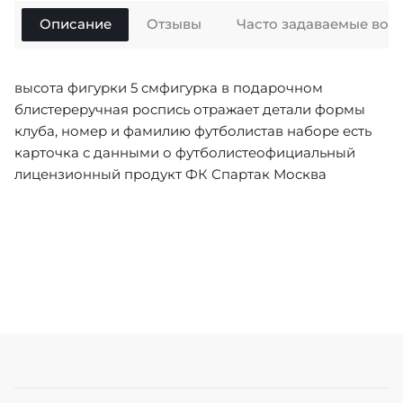
Описание
Отзывы
Часто задаваемые воп
высота фигурки 5 смфигурка в подарочном
блистереручная роспись отражает детали формы
клуба, номер и фамилию футболистав наборе есть
карточка с данными о футболистеофициальный
лицензионный продукт ФК Спартак Москва