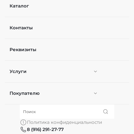
Каталог
Контакты
Реквизиты
Услуги
Покупателю
Персонификация
О нас
Политика конфиденциальности
8 (916) 291-27-77