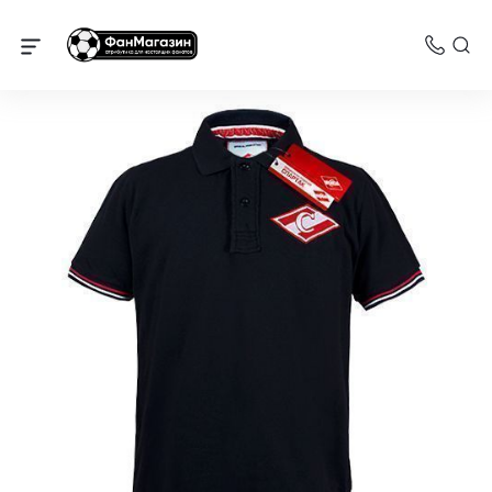
Спартак