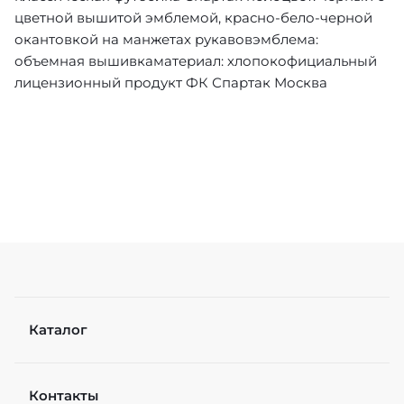
цветной вышитой эмблемой, красно-бело-черной
окантовкой на манжетах рукавовэмблема:
объемная вышивкаматериал: хлопокофициальный
лицензионный продукт ФК Спартак Москва
Каталог
Контакты