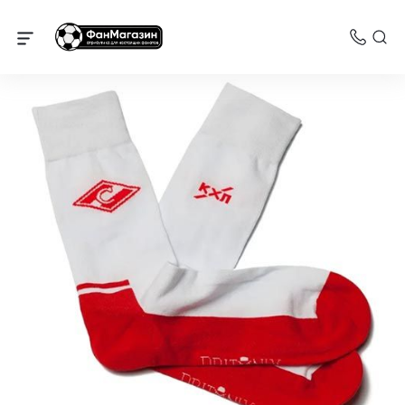
Спартак