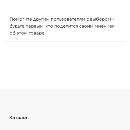
Отзыв
*
Помогите другим пользователям с выбором -
будьте первым, кто поделится своим мнением
об этом товаре
Достоинства
Недостатки
Каталог