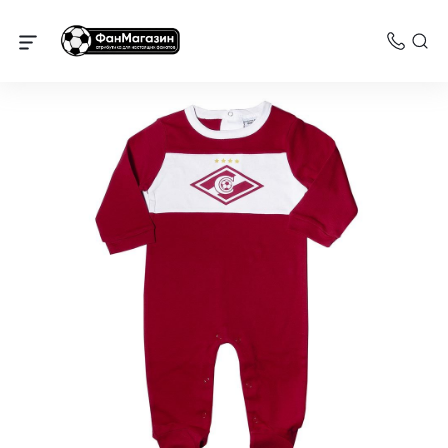
Спартак