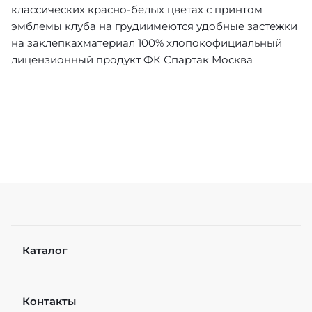
классических красно-белых цветах с принтом
эмблемы клуба на грудиимеются удобные застежки
на заклепкахматериал 100% хлопокофициальный
лицензионный продукт ФК Спартак Москва
Каталог
Контакты