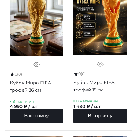
0
(0)
0
(0)
Кубок Мира FIFA
Кубок Мира FIFA
трофей 15 см
трофей 36 см
В наличии
В наличии
4 990 ₽ / шт
1 490 ₽ / шт
В корзину
В корзину