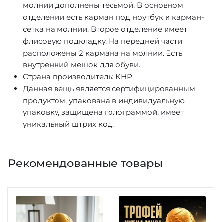
молнии дополнены тесьмой. В основном
отделении есть карман под ноутбук и карман-
сетка на молнии. Второе отделение имеет
флисовую подкладку. На передней части
расположены 2 кармана на молнии. Есть
внутренний мешок для обуви.
Страна производитель: КНР.
Данная вещь является сертифицированным
продуктом, упакована в индивидуальную
упаковку, защищена голограммой, имеет
уникальный штрих код.
Рекомендованные товары