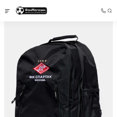
Спартак