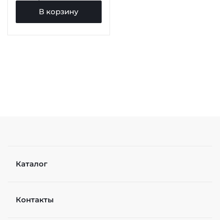
В корзину
Каталог
Контакты