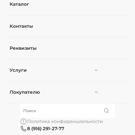
Каталог
Контакты
Реквизиты
Услуги
Покупателю
Персонификация
О нас
Политика конфиденциальности
8 (916) 291-27-77