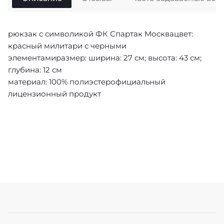
рюкзак с символикой ФК Спартак Москвацвет:
красный милитари с черными
элементамиразмер: ширина: 27 см; высота: 43 см;
глубина: 12 см
материал: 100% полиэстерофициальный
лицензионный продукт