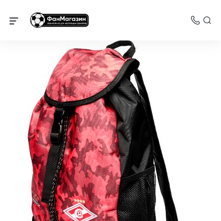
Спартак