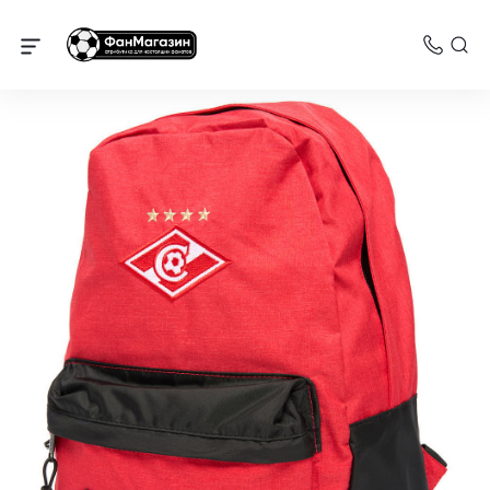
Спартак