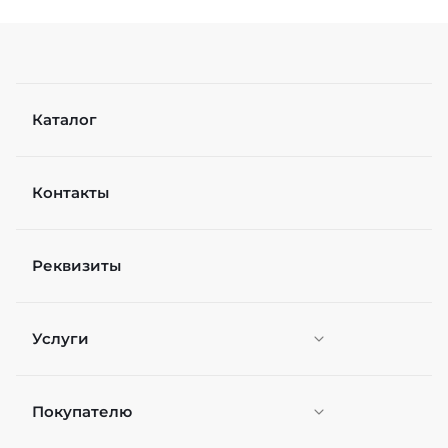
Каталог
Контакты
Реквизиты
Услуги
Покупателю
Персонификация