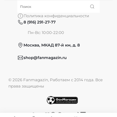
О нас
Политика конфиденциальности
8 (916) 291-27-77
Частые вопросы
Пн-Вс: 10:00-22:00
Москва, МКАД 87-й км, д. 8
Обмен и возврат
shop@fanmagazin.ru
Отзывы
© 2026 Fanmagazin, Работаем с 2014 года. Все
Публичная оферта
права защищены