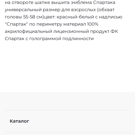
на отвороте шапке вышита эмблема Спартака
универсальный размер для взсрослых (обхват
головы 55-58 см)цвет: красный-белый с надписью
"Спартак" по периметру материал 100%
акрилофициальный лицензионный продукт ФК
Спартак с голограммой подлинности
Каталог