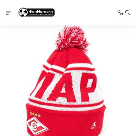
Спартак