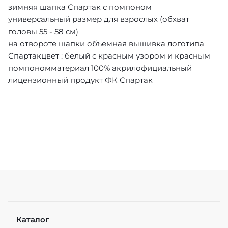
зимняя шапка Спартак с помпоном
универсальный размер для взрослых (обхват
головы 55 - 58 см)
на отвороте шапки объемная вышивка логотипа
Спартакцвет : белый с красным узором и красным
помпономматериал 100% акрилофициальный
лицензионный продукт ФК Спартак
Каталог