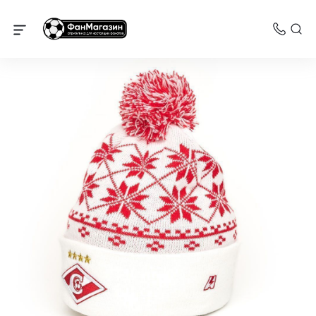
Спартак