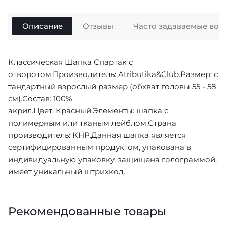
Описание
Отзывы
Часто задаваемые воп
Классическая Шапка Спартак с
отворотом.Производитель: Atributika&Club.Размер: с
тандартный взрослый размер (обхват головы 55 - 58
см).Состав: 100%
акрил.Цвет: Красный.Элементы: шапка с
полимерным или тканым лейблом.Страна
производитель: КНР.Данная шапка является
сертифицированным продуктом, упакована в
индивидуальную упаковку, защищена голограммой,
имеет уникальный штрихкод.
Рекомендованные товары