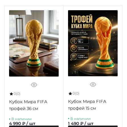
0
(0)
0
(0)
Кубок Мира FIFA
Кубок Мира FIFA
трофей 15 см
трофей 36 см
В наличии
В наличии
4 990 ₽ / шт
1 490 ₽ / шт