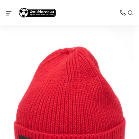
Спартак