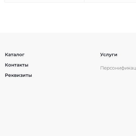
Каталог
Услуги
Контакты
Персонифика
Реквизиты