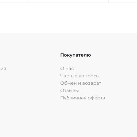
Покупателю
ция
О нас
Частые вопросы
Обмен и возврат
Отзывы
Публичная оферта