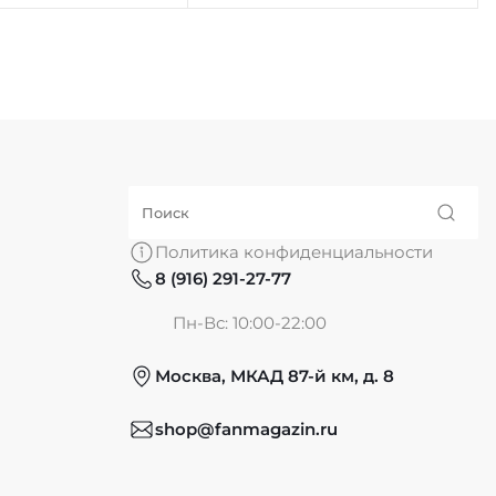
Политика конфиденциальности
8 (916) 291-27-77
Пн-Вс: 10:00-22:00
Москва, МКАД 87-й км, д. 8
shop@fanmagazin.ru