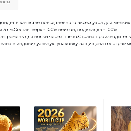
росы
ойдет в качестве повседневного аксессуара для мелких
x 5 см.Состав: верх - 100% нейлон, подкладка - 100%
н, ремень для носки через плечо.Страна производитель
вана в индивидуальную упаковку, защищена голограмм