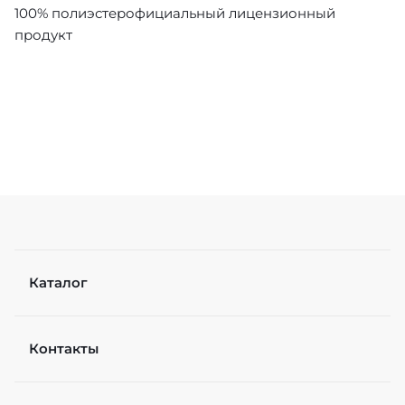
100% полиэстерофициальный лицензионный
продукт
Каталог
Контакты