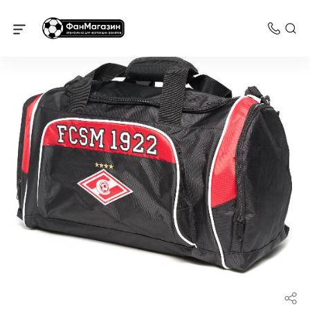
Спартак