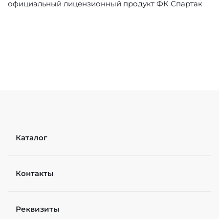
официальный лицензионный продукт ФК Спартак
Каталог
Контакты
Реквизиты