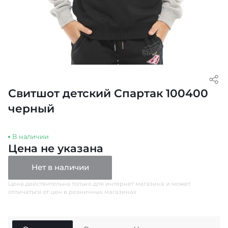
Свитшот детский Спартак 100400
черный
В наличии
Цена не указана
Нет в наличии
Цена действительна только для интернет магазина и может
отличаться от цен в розничных магазинах