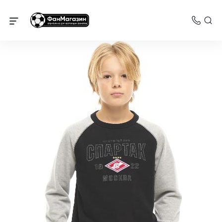
Спартак