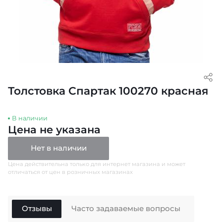
Толстовка Спартак 100270 красная
В наличии
Цена не указана
Нет в наличии
Цена действительна только для интернет магазина и может
отличаться от цен в розничных магазинах
Отзывы
Часто задаваемые вопросы