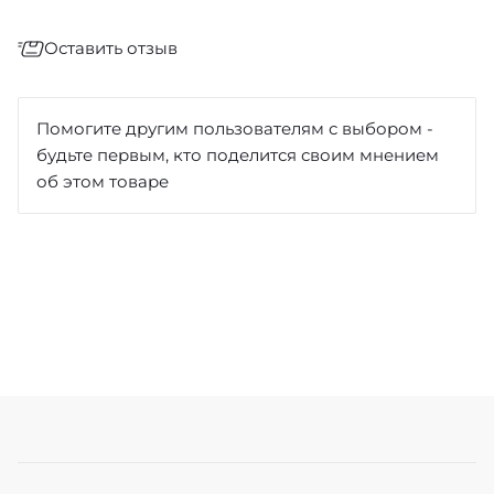
Оставить отзыв
Отзыв
*
Помогите другим пользователям с выбором -
будьте первым, кто поделится своим мнением
об этом товаре
Достоинства
Недостатки