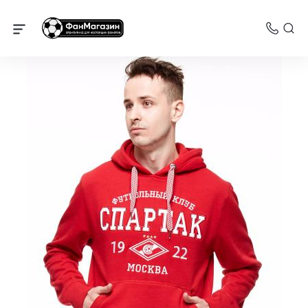
Спартак