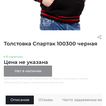
Толстовка Спартак 100300 черная
В наличии
Цена не указана
Нет в наличии
Цена действительна только для интернет магазина и может
отличаться от цен в розничных магазинах
Описание
Отзывы
Часто задаваемые воп