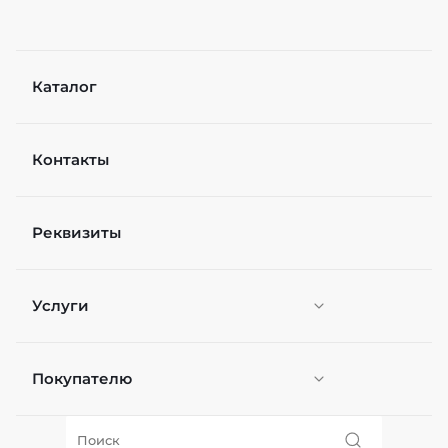
Каталог
Контакты
Реквизиты
Услуги
Покупателю
Персонификация