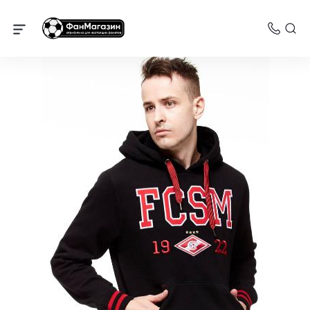
Спартак