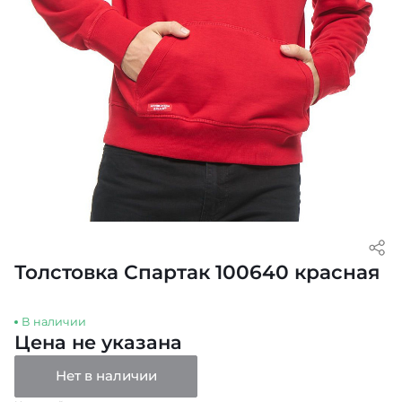
Толстовка Спартак 100640 красная
В наличии
Цена не указана
Нет в наличии