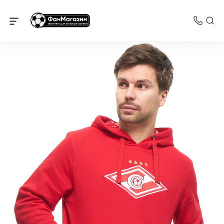
Спартак