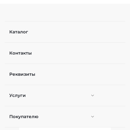
Каталог
Контакты
Реквизиты
Услуги
Покупателю
Персонификация