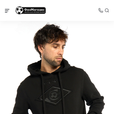
Спартак