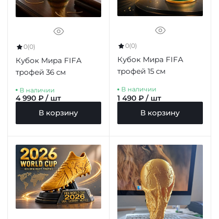
0
(0)
0
(0)
Кубок Мира FIFA
Кубок Мира FIFA
трофей 15 см
трофей 36 см
В наличии
В наличии
4 990 ₽ / шт
1 490 ₽ / шт
В корзину
В корзину