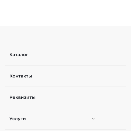
Каталог
Контакты
Реквизиты
Услуги