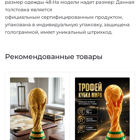
размер одежды 48.На модели надет размер: Данная
толстовка является
официальным сертифицированным продуктом,
упакована в индивидуальную упаковку, защищена
голограммой, имеет уникальный штрихкод.
Рекомендованные товары