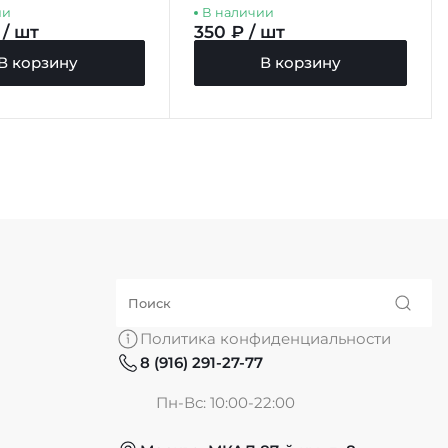
ии
В наличии
 / шт
350 ₽ / шт
В корзину
В корзину
Политика конфиденциальности
8 (916) 291-27-77
Пн-Вс: 10:00-22:00