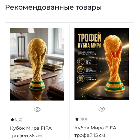
Рекомендованные товары
0
(0)
0
(0)
Кубок Мира FIFA
Кубок Мира FIFA
трофей 15 см
трофей 36 см