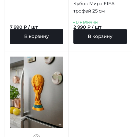
Кубок Мира FIFA
трофей 25 см
В наличии
7 990 ₽ / шт
2 990 ₽ / шт
В корзину
В корзину