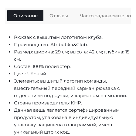
Описание
Отзывы
Часто задаваемые воп
Рюкзак с вышитым логотипом клуба.
Производство: Atributika&Club.
Размер: ширина: 29 см; высота: 42 см; глубина: 15
см.
Состав: 100% полиэстер.
Цвет: Чёрный.
Элементы: вышитый логотип команды,
вместительный передний карман рюкзака с
отделением под ручки, и карманом на молнии.
Страна производитель: КНР.
Данная вещь является сертифицированным
продуктом, упакована в индивидуальную
упаковку, защищена голограммой, имеет
уникальный штрих код.