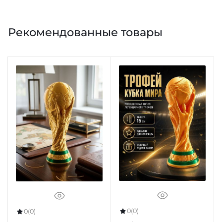
Рекомендованные товары
0
(0)
0
(0)