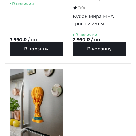
В наличии
0
(0)
Кубок Мира FIFA
трофей 25 см
В наличии
7 990 ₽ / шт
2 990 ₽ / шт
В корзину
В корзину