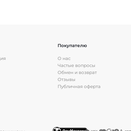
Покупателю
ция
О нас
Частые вопросы
Обмен и возврат
Отзывы
Публичная оферта