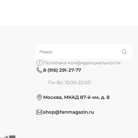
Политика конфиденциальности
8 (916) 291-27-77
Пн-Вс: 10:00-22:00
Москва, МКАД 87-й км, д. 8
shop@fanmagazin.ru