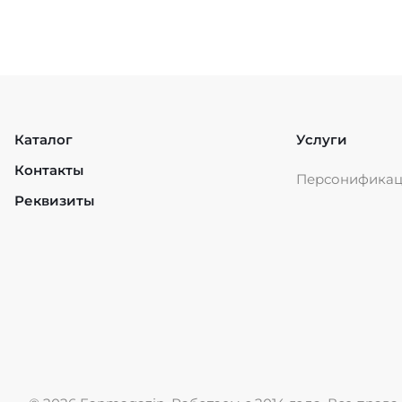
Каталог
Услуги
Контакты
Персонифика
Реквизиты