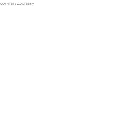
ссчитать доставку