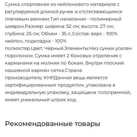
Сумка спортивная из нейлонового материала с
регулируемой длиной ручек и отстегивающимся
плечевым ремнем.Тип нанесения - полимерный
шеврон.Размер: ширина: 52 см; высота: 27 см;
глубина: 25 см; Объем - 35 л..Состав: верх - 100%
нейлон, подкладка - 100%
полиэстер.Цвет: Чёрный.Элементы:Низ сумки усилен
поролоном. Сумка имеет 2 боковых отделения с
карманами на молнии по бокам. Внутри плоский
нашивной карман-сетка.Страна
производитель: КНРДанная вещь является
сертифицированным продуктом, упакована в
индивидуальную упаковку, защищена голограммой,
имеет уникальный штрих код.
Рекомендованные товары