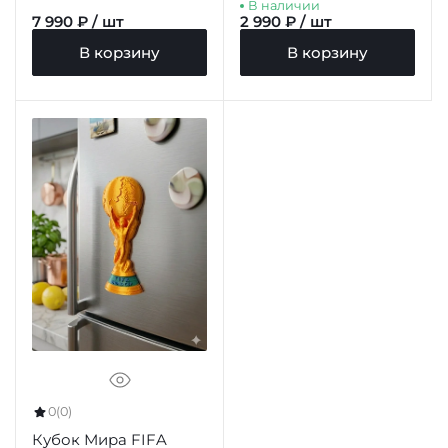
В наличии
7 990 ₽ / шт
2 990 ₽ / шт
В корзину
В корзину
0
(0)
Кубок Мира FIFA