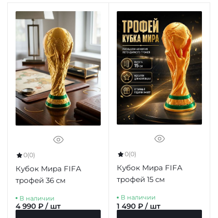
0
(0)
0
(0)
Кубок Мира FIFA
Кубок Мира FIFA
трофей 15 см
трофей 36 см
В наличии
В наличии
4 990 ₽ / шт
1 490 ₽ / шт