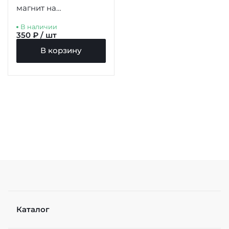
магнит на
холодильник 77мм
В наличии
350 ₽ / шт
В корзину
Каталог