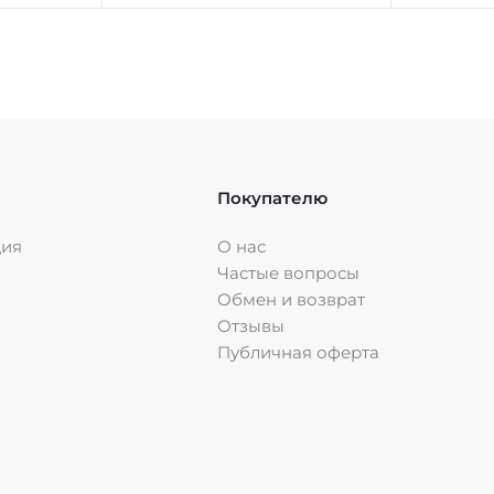
Покупателю
ция
О нас
Частые вопросы
Обмен и возврат
Отзывы
Публичная оферта