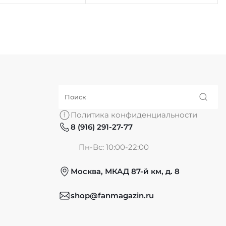
Политика конфиденциальности
8 (916) 291-27-77
Пн-Вс: 10:00-22:00
Москва, МКАД 87-й км, д. 8
shop@fanmagazin.ru