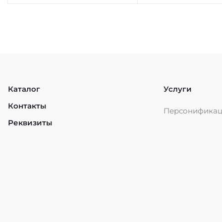
Каталог
Услуги
Контакты
Персонифика
Реквизиты