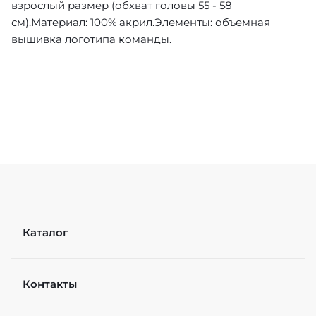
взрослый размер (обхват головы 55 - 58
см).Материал: 100% акрил.Элементы: объемная
вышивка логотипа команды.
Каталог
Контакты