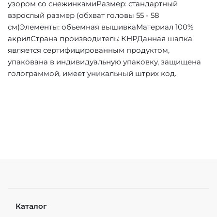
узором со снежинкамиРазмер: стандартный
взрослый размер (обхват головы 55 - 58
см)Элементы: объемная вышивкаМатериал 100%
акрилСтрана производитель: КНРДанная шапка
является сертифицированным продуктом,
упакована в индивидуальную упаковку, защищена
голограммой, имеет уникальный штрих код.
Каталог