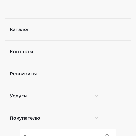
Каталог
Контакты
Реквизиты
Услуги
Покупателю
Персонификация