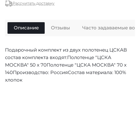
Рассчитать доставку
Описание
Отзывы
Часто задаваемые воп
Подарочный комплект из двух полотенец ЦСКАВ
состав комплекта входят:Полотенце "ЦСКА
МОСКВА" 50 х 70Полотенце "ЦСКА МОСКВА" 70 х
140Производство: РоссияСостав материала: 100%
хлопок