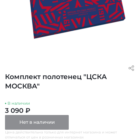
Комплект полотенец "ЦСКА
МОСКВА"
В наличии
3 090 ₽
Нет в наличии
Цена действительна только для интернет магазина и может
отличаться от цен в розничных магазинах