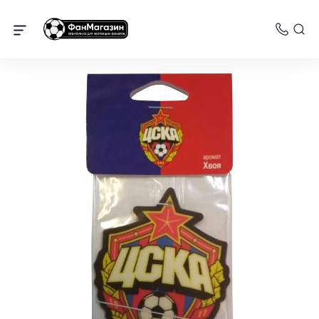
Сувениры