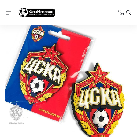
Сувениры