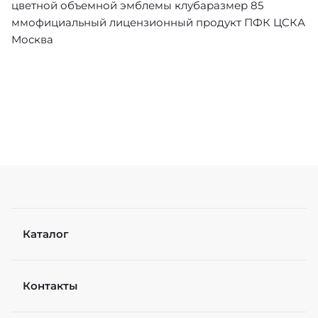
цветной объемной эмблемы клубаразмер 85
ммофициальный лицензионный продукт ПФК ЦСКА
Москва
Каталог
Контакты