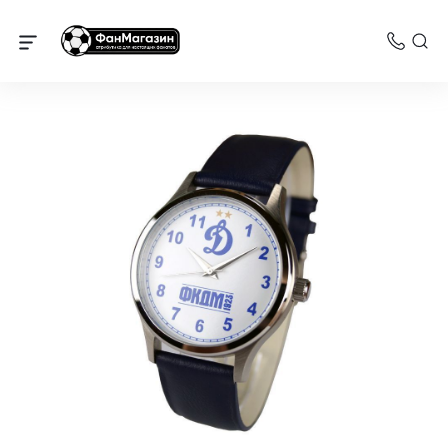
Динамо