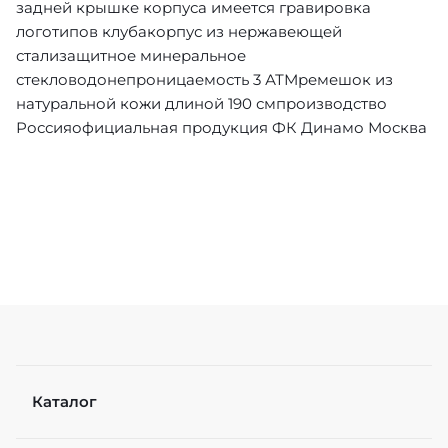
задней крышке корпуса имеется гравировка
логотипов клубакорпус из нержавеющей
стализащитное минеральное
стекловодонепроницаемость 3 АТМремешок из
натуральной кожи длиной 190 смпроизводство
Россияофициальная продукция ФК Динамо Москва
Каталог