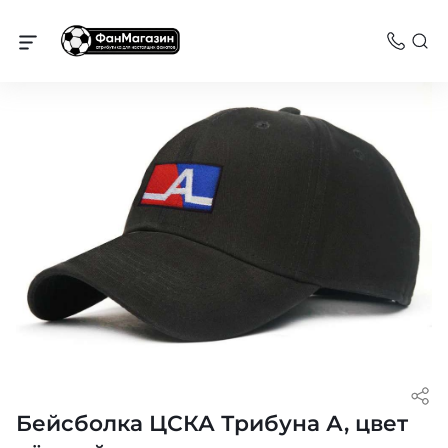
ЦСКА
Бейсболка ЦСКА Трибуна А, цвет