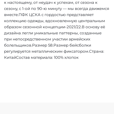
к настоящему, от неудач к успехам, от сезона к
сезону, с 1-ой по 90-ю минуту — мы всегда движемся
вместе.ПФК ЦСКА с гордостью представляет
коллекцию одежды, вдохновленную центральным
образом сезонной концепции-2021/22.В основу её
дизайна легли уникальные паттерны, созданные
при непосредственном участии армейских
болельщиков.Размер 58.Размер бейсболки
регулируется металлическим фиксатором.Страна:
КитайСостав материала: 100% хлопок