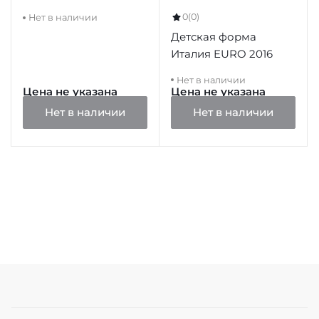
Cup Rossi 20
0
(0)
Нет в наличии
Детская форма
Италия EURO 2016
Нет в наличии
Цена не указана
Цена не указана
Нет в наличии
Нет в наличии