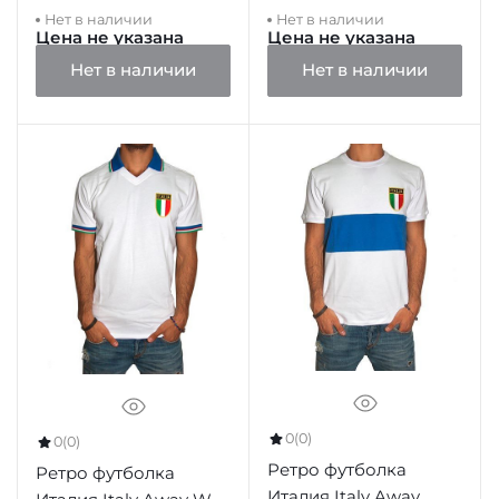
Нет в наличии
Нет в наличии
Цена не указана
Цена не указана
Нет в наличии
Нет в наличии
0
(0)
0
(0)
Ретро футболка
Ретро футболка
Италия Italy Away