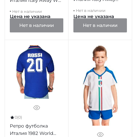
Италия Italy Away WC
1960's
1982
Нет в наличии
Нет в наличии
Цена не указана
Цена не указана
Нет в наличии
Нет в наличии
0
(0)
Ретро футболка
Италия 1982 World