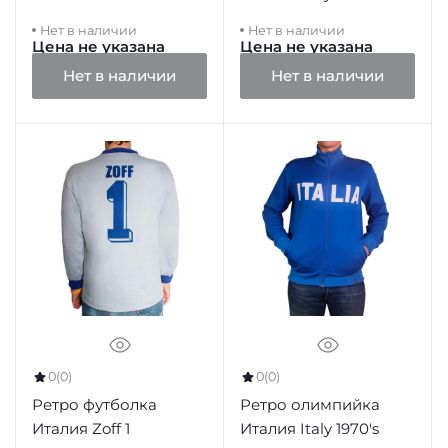
Нет в наличии
Нет в наличии
Цена не указана
Цена не указана
Нет в наличии
Нет в наличии
0
(0)
0
(0)
Ретро футболка
Ретро олимпийка
Италия Zoff 1
Италия Italy 1970's