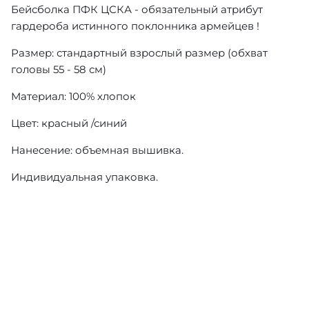
Бейсболка ПФК ЦСКА - обязательный атрибут
гардероба истинного поклонника армейцев !
Размер: стандартный взрослый размер (обхват
головы 55 - 58 см)
Материал: 100% хлопок
Цвет: красный /синий
Нанесение: объемная вышивка.
Индивидуальная упаковка.