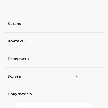
Каталог
Контакты
Реквизиты
Услуги
Покупателю
Персонификация