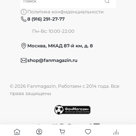
О нас
Политика конфиденциальности
8 (916) 291-27-77
Частые вопросы
Пн-Вс: 10:00-22:00
Москва, МКАД 87-й км, д. 8
Обмен и возврат
shop@fanmagazin.ru
Отзывы
© 2026 Fanmagazin, Работаем с 2014 года. Все
Публичная оферта
права защищены