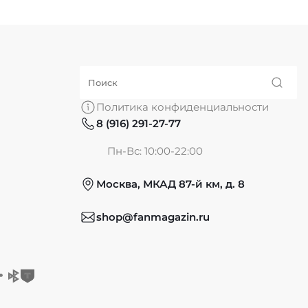
Политика конфиденциальности
8 (916) 291-27-77
Пн-Вс: 10:00-22:00
Москва, МКАД 87-й км, д. 8
shop@fanmagazin.ru