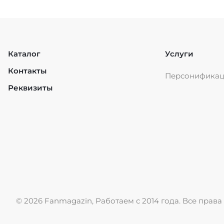
Каталог
Услуги
Контакты
Персонифика
Реквизиты
© 2026 Fanmagazin, Работаем с 2014 года. Все пра