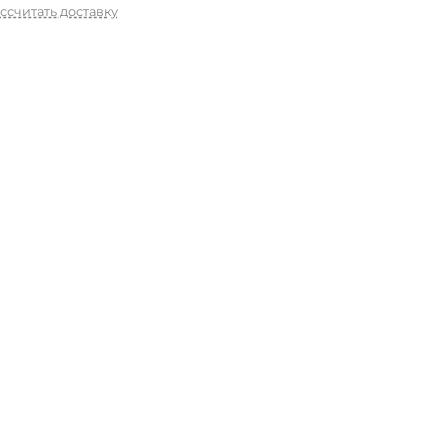
ссчитать доставку