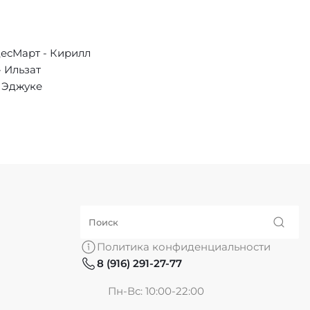
есМарт - Кирилл
 Ильзат
а Эджуке
Политика конфиденциальности
8 (916) 291-27-77
Пн-Вс: 10:00-22:00