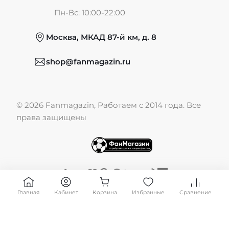
Частые вопросы
Пн-Вс: 10:00-22:00
Москва, МКАД 87-й км, д. 8
Обмен и возврат
shop@fanmagazin.ru
Отзывы
© 2026 Fanmagazin, Работаем с 2014 года. Все
Публичная оферта
права защищены
Главная
Кабинет
Корзина
Избранные
Сравнение