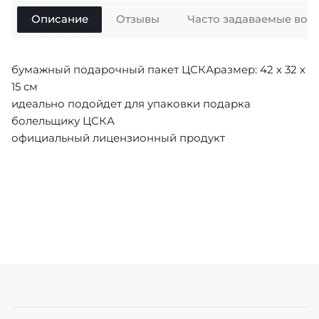
Описание
Отзывы
Часто задаваемые воп
бумажный подарочный пакет ЦСКАразмер: 42 х 32 х
15 см
идеально подойдет для упаковки подарка
болельщику ЦСКА
официальный лицензионный продукт