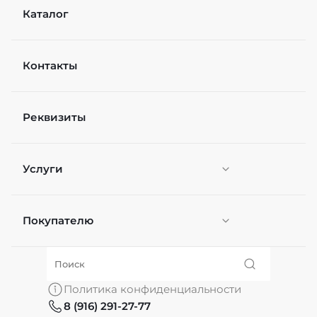
Каталог
Контакты
Реквизиты
Услуги
Покупателю
Персонификация
О нас
Политика конфиденциальности
8 (916) 291-27-77