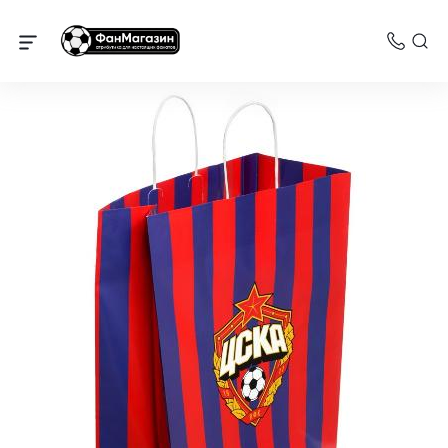
Сувениры